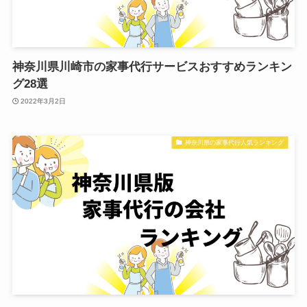
神奈川県川崎市の家事代行サービスおすすめランキン
グ28選
2022年3月2日
神奈川県の家事代行人気ランキング