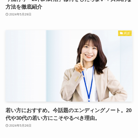
方法を徹底紹介
2024年5月29日
終活
若い方におすすめ。今話題のエンディングノート。20
代や30代の若い方にこそやるべき理由。
2024年5月26日