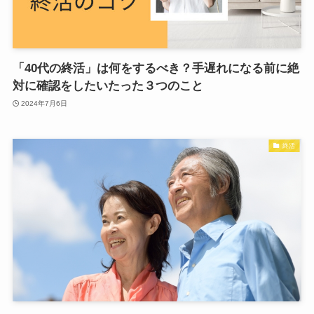
「40代の終活」は何をするべき？手遅れになる前に絶
対に確認をしたいたった３つのこと
2024年7月6日
終活