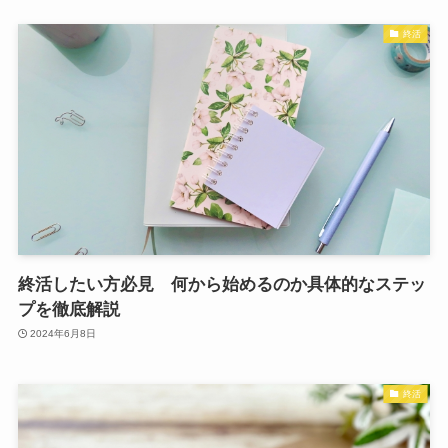
終活
終活したい方必見 何から始めるのか具体的なステッ
プを徹底解説
2024年6月8日
終活