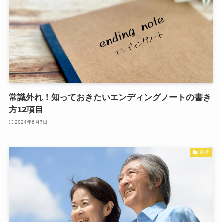
常識外れ！知っておきたいエンディングノートの書き
方12項目
2024年6月7日
終活