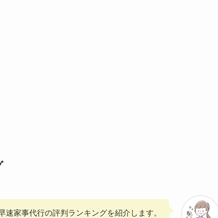
グ
早速家事代行の評判ランキングを紹介します。