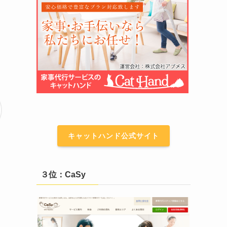
キャットハンド公式サイト
３位：CaSy