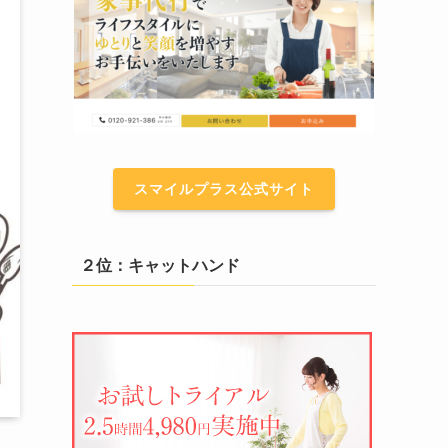
スマイルプラス公式サイト
２位：キャットハンド