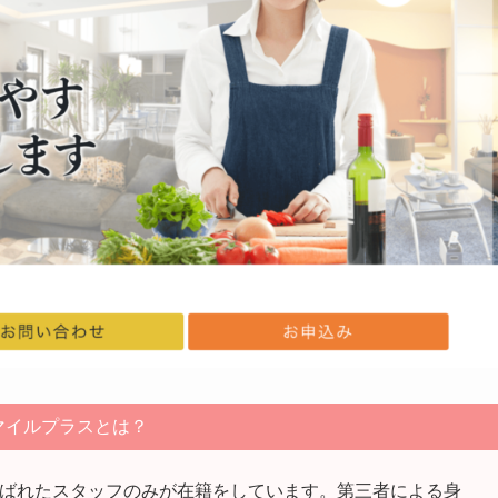
マイルプラスとは？
選ばれたスタッフのみが在籍をしています。第三者による身