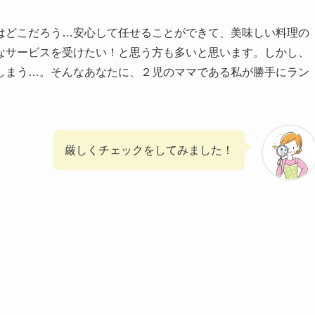
はどこだろう…安心して任せることができて、美味しい料理の
なサービスを受けたい！と思う方も多いと思います。しかし、
しまう…。そんなあなたに、２児のママである私が勝手にラン
厳しくチェックをしてみました！