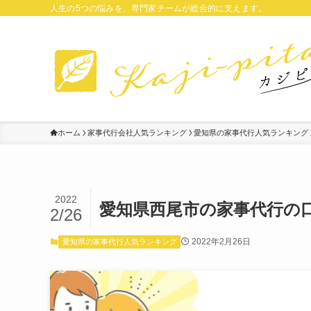
人生の5つの悩みを、専門家チームが総合的に支えます。
ホーム
家事代行会社人気ランキング
愛知県の家事代行人気ランキング
2022
愛知県西尾市の家事代行の
2/26
2022年2月26日
愛知県の家事代行人気ランキング