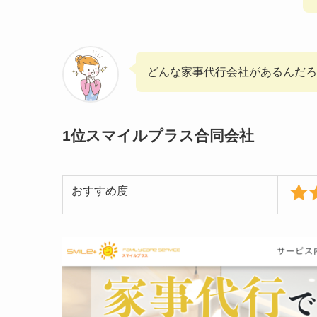
どんな家事代行会社があるんだろ
1位スマイルプラス合同会社
おすすめ度