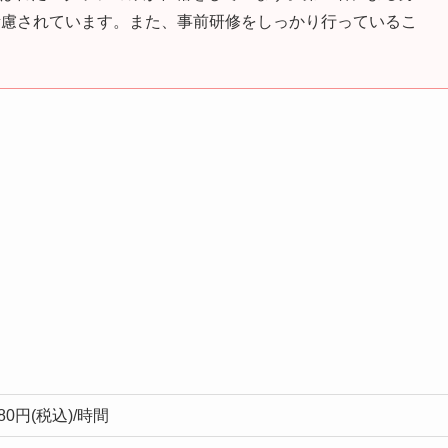
考慮されています。また、事前研修をしっかり行っているこ
080円(税込)/時間