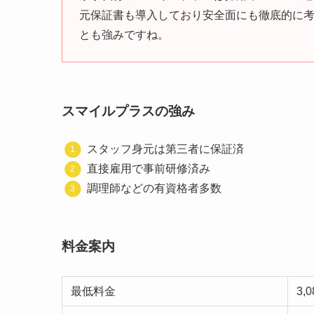
元保証書も導入しており安全面にも徹底的に
とも強みですね。
スマイルプラスの強み
スタッフ身元は第三者に保証済
直接雇用で事前研修済み
調理師などの有資格者多数
料金案内
最低料金
3,