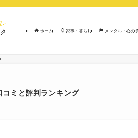
ホーム
家事・暮らし
メンタル・心の
口コミと評判ランキング