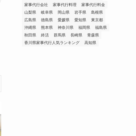
家事代行会社
家事代行料理
家事代行料金
山梨県
岐阜県
岡山県
岩手県
島根県
広島県
徳島県
愛媛県
愛知県
東京都
沖縄県
熊本県
神奈川県
福岡県
福島県
秋田県
終活
群馬県
長崎県
青森県
香川県家事代行人気ランキング
高知県